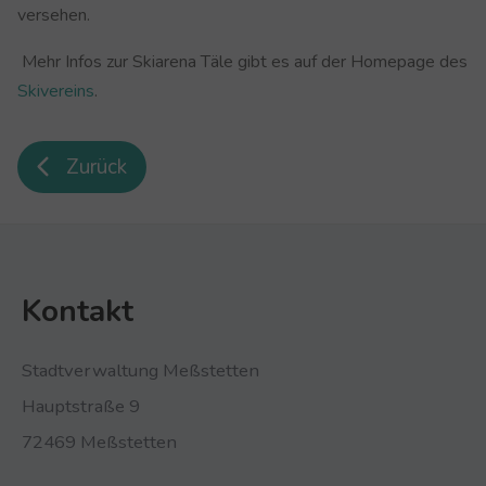
versehen.
Mehr Infos zur Skiarena Täle gibt es auf der Homepage des
Skivereins
.
Zurück
Kontakt
Stadtverwaltung Meßstetten
Hauptstraße 9
72469 Meßstetten