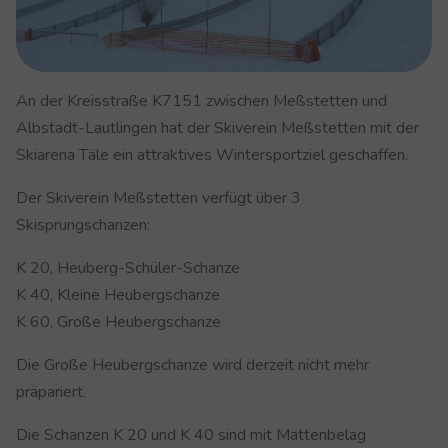
An der Kreisstraße K7151 zwischen Meßstetten und
Albstadt-Lautlingen hat der Skiverein Meßstetten mit der
Skiarena Täle ein attraktives Wintersportziel geschaffen.
Der Skiverein Meßstetten verfügt über 3
Skisprungschanzen:
K 20, Heuberg-Schüler-Schanze
K 40, Kleine Heubergschanze
K 60, Große Heubergschanze
Die Große Heubergschanze wird derzeit nicht mehr
präpariert.
Die Schanzen K 20 und K 40 sind mit Mattenbelag