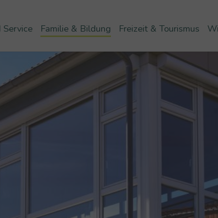
 Service
Familie & Bildung
Freizeit & Tourismus
Wi