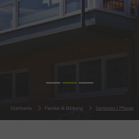
Startseite
Familie & Bildung
Senioren / Pflege