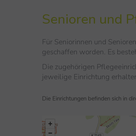
Senioren und P
Für Seniorinnen und Senioren
geschaffen worden. Es besteht
Die zugehörigen Pflegeeinric
jeweilige Einrichtung erhalten
Die Einrichtungen befinden sich in 