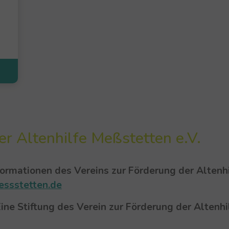
er Altenhilfe Meßstetten e.V.
formationen des Vereins zur Förderung der Altenhi
essstetten.de
ine Stiftung des Verein zur Förderung der Altenhi