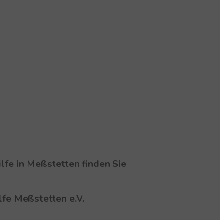
lfe in Meßstetten finden Sie
lfe Meßstetten e.V.