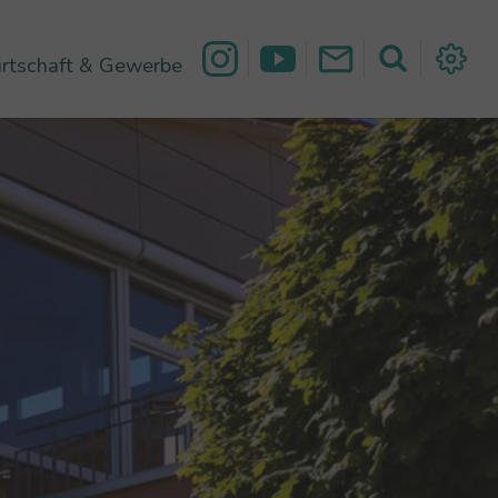
rtschaft & Gewerbe