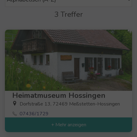
3 Treffer
Heimatmuseum Hossingen
Dorfstraße 13, 72469 Meßstetten-Hossingen
07436/1729
+ Mehr anzeigen