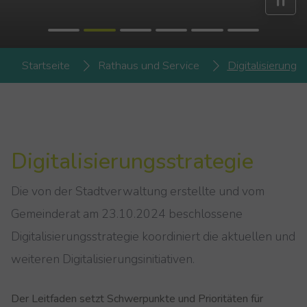
You are here:
Startseite
Rathaus und Service
Digitalisierung
Digitalisierungsstrategie
Die von der Stadtverwaltung erstellte und vom
Gemeinderat am 23.10.2024 beschlossene
Digitalisierungsstrategie koordiniert die aktuellen und
weiteren Digitalisierungsinitiativen.
Der Leitfaden setzt Schwerpunkte und Prioritäten für