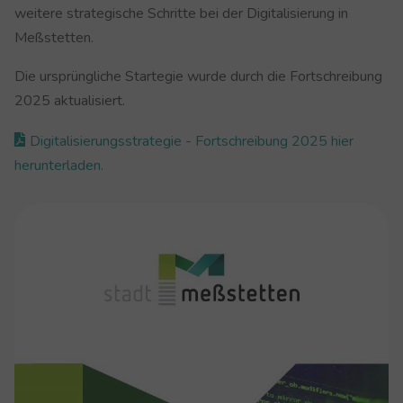
weitere strategische Schritte bei der Digitalisierung in
Meßstetten.
Die ursprüngliche Startegie wurde durch die Fortschreibung
2025 aktualisiert.
Digitalisierungsstrategie - Fortschreibung 2025 hier
herunterladen.
Show larger version for: