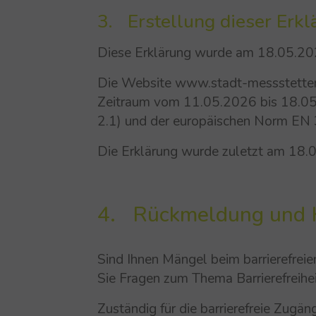
3. Erstellung dieser Erklä
Diese Erklärung wurde am 18.05.202
Die Website www.stadt-messstetten.
Zeitraum vom 11.05.2026 bis 18.05.
2.1) und der europäischen Norm EN
Die Erklärung wurde zuletzt am 18.
4. Rückmeldung und 
Sind Ihnen Mängel beim barrierefre
Sie Fragen zum Thema Barrierefreihei
Zuständig für die barrierefreie Zug