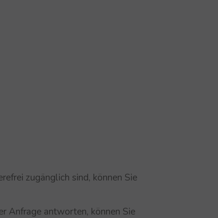
efrei zugänglich sind, können Sie
rer Anfrage antworten, können Sie