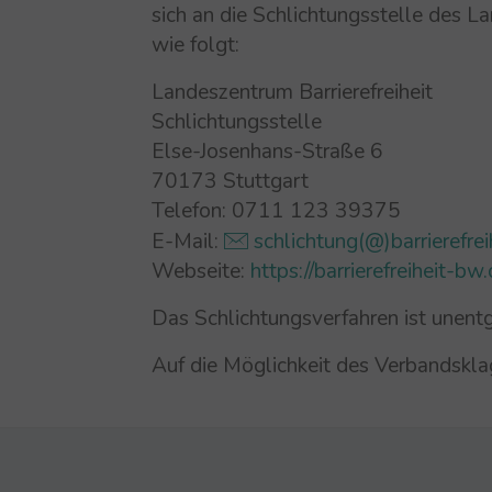
sich an die Schlichtungsstelle des L
wie folgt:
Landeszentrum Barrierefreiheit
Schlichtungsstelle
Else-Josenhans-Straße 6
70173 Stuttgart
Telefon: 0711 123 39375
E-Mail:
schlichtung(@)barrierefrei
Webseite:
https://barrierefreiheit-bw.
Das Schlichtungsverfahren ist unentg
Auf die Möglichkeit des Verbandskl