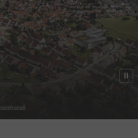
rierefreiheit