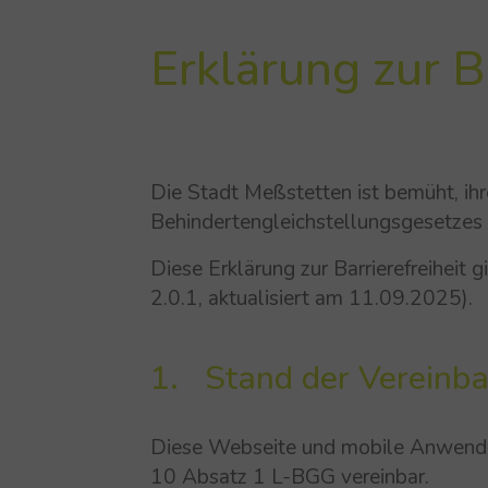
Erklärung zur Ba
Die Stadt Meßstetten ist bemüht, i
Behindertengleichstellungsgesetzes 
Diese Erklärung zur Barrierefreihei
2.0.1, aktualisiert am 11.09.2025).
1. Stand der Vereinba
Diese Webseite und mobile Anwendu
10 Absatz 1 L-BGG vereinbar.