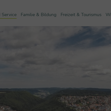
 Service
Familie & Bildung
Freizeit & Tourismus
Wi