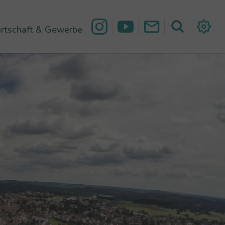
rtschaft & Gewerbe