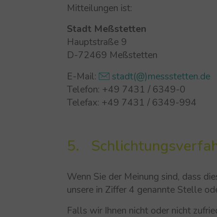
Mitteilungen ist:
Stadt Meßstetten
Hauptstraße 9
D-72469 Meßstetten
E-Mail:
stadt(@)messstetten.de
Telefon: +49 7431 / 6349-0
Telefax: +49 7431 / 6349-994
5. Schlichtungsverfa
Wenn Sie der Meinung sind, dass die
unsere in Ziffer 4 genannte Stelle od
Falls wir Ihnen nicht oder nicht zuf