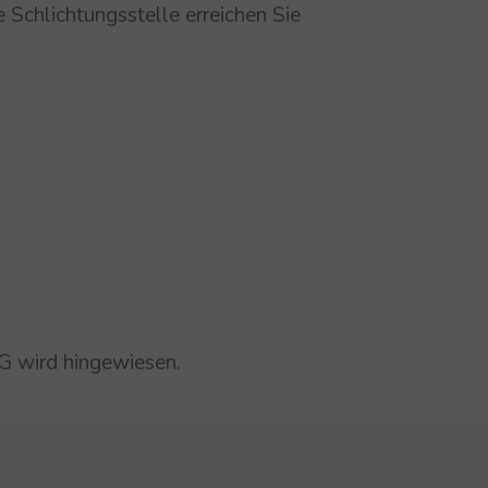
 Schlichtungsstelle erreichen Sie
G wird hingewiesen.