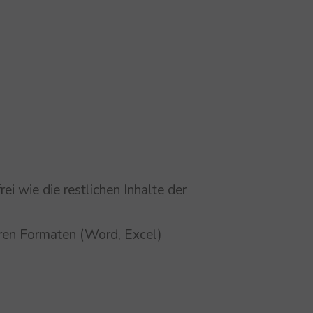
ei wie die restlichen Inhalte der
ren Formaten (Word, Excel)