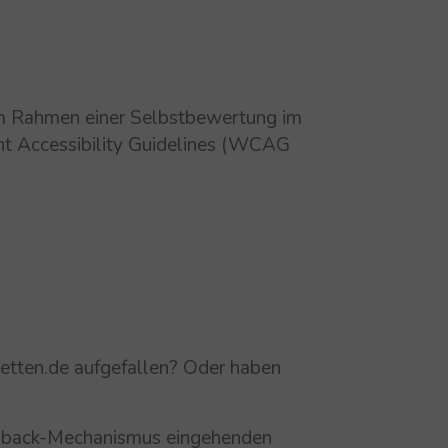
im Rahmen einer Selbstbewertung im
nt Accessibility Guidelines (WCAG
etten.de aufgefallen? Oder haben
eedback-Mechanismus eingehenden