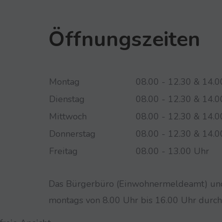
Öffnungszeiten
Montag
08.00 - 12.30 & 14.0
Dienstag
08.00 - 12.30 & 14.0
Mittwoch
08.00 - 12.30 & 14.0
Donnerstag
08.00 - 12.30 & 14.0
Freitag
08.00 - 13.00 Uhr
Das Bürgerbüro (Einwohnermeldeamt) und 
montags von 8.00 Uhr bis 16.00 Uhr durch