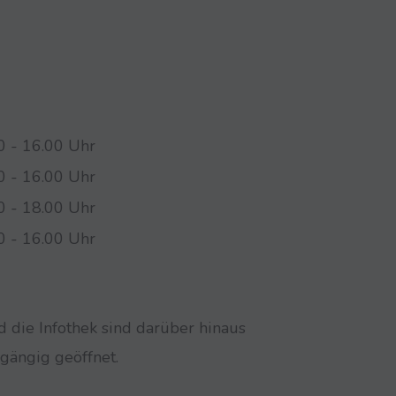
0 - 16.00 Uhr
0 - 16.00 Uhr
0 - 18.00 Uhr
0 - 16.00 Uhr
die Infothek sind darüber hinaus
gängig geöffnet.