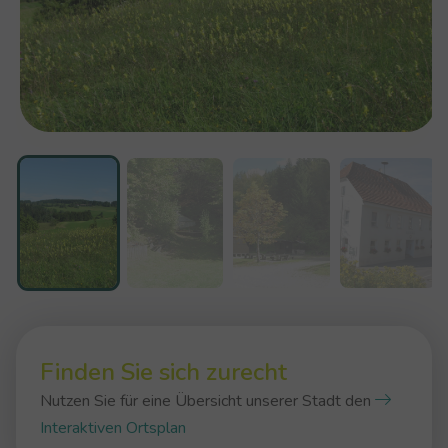
Finden Sie sich zurecht
Nutzen Sie für eine Übersicht unserer Stadt den
Interaktiven Ortsplan