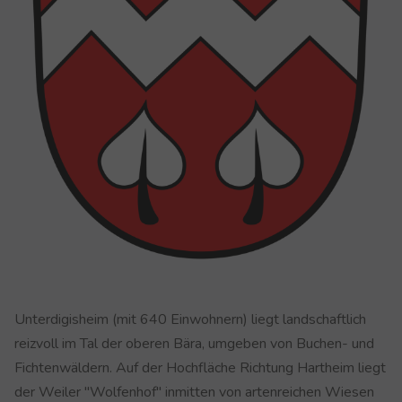
Unterdigisheim (mit 640 Einwohnern) liegt landschaftlich
reizvoll im Tal der oberen Bära, umgeben von Buchen- und
Fichtenwäldern. Auf der Hochfläche Richtung Hartheim liegt
der Weiler "Wolfenhof" inmitten von artenreichen Wiesen