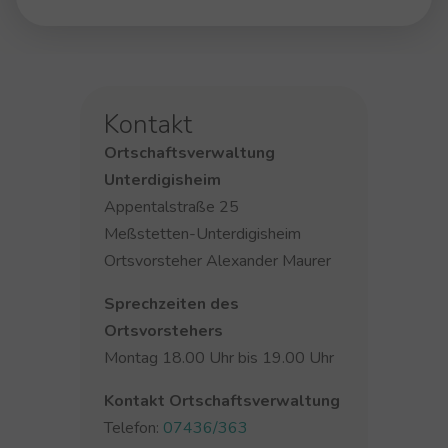
Kontakt
Ortschaftsverwaltung
Unterdigisheim
Appentalstraße 25
Meßstetten-Unterdigisheim
Ortsvorsteher Alexander Maurer
Sprechzeiten des
Ortsvorstehers
Montag 18.00 Uhr bis 19.00 Uhr
Kontakt Ortschaftsverwaltung
Telefon:
07436/363