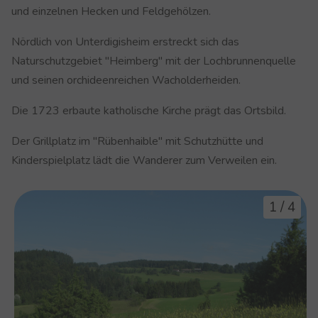
und einzelnen Hecken und Feldgehölzen.
Nördlich von Unterdigisheim erstreckt sich das
Naturschutzgebiet "Heimberg" mit der Lochbrunnenquelle
und seinen orchideenreichen Wacholderheiden.
Die 1723 erbaute katholische Kirche prägt das Ortsbild.
Der Grillplatz im "Rübenhaible" mit Schutzhütte und
Kinderspielplatz lädt die Wanderer zum Verweilen ein.
1
/
4