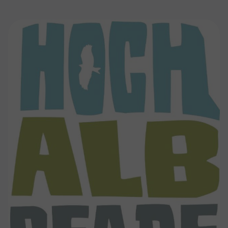
Show larger version for: