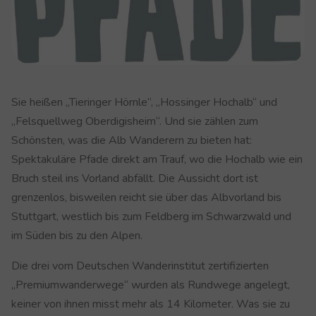
Sie heißen „Tieringer Hörnle“, „Hossinger Hochalb“ und
„Felsquellweg Oberdigisheim“. Und sie zählen zum
Schönsten, was die Alb Wanderern zu bieten hat:
Spektakuläre Pfade direkt am Trauf, wo die Hochalb wie ein
Bruch steil ins Vorland abfällt. Die Aussicht dort ist
grenzenlos, bisweilen reicht sie über das Albvorland bis
Stuttgart, westlich bis zum Feldberg im Schwarzwald und
im Süden bis zu den Alpen.
Die drei vom Deutschen Wanderinstitut zertifizierten
„Premiumwanderwege“ wurden als Rundwege angelegt,
keiner von ihnen misst mehr als 14 Kilometer. Was sie zu