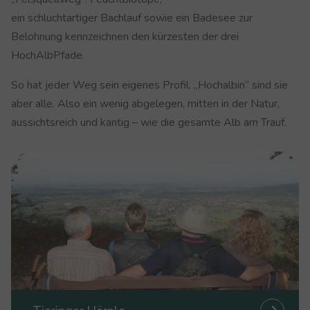
ein schluchtartiger Bachlauf sowie ein Badesee zur
Belohnung kennzeichnen den kürzesten der drei
HochAlbPfade.
So hat jeder Weg sein eigenes Profil. „Hochalbin“ sind sie
aber alle. Also ein wenig abgelegen, mitten in der Natur,
aussichtsreich und kantig – wie die gesamte Alb am Trauf.