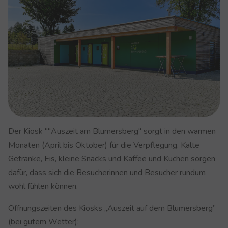
Der Kiosk ""Auszeit am Blumersberg" sorgt in den warmen
Monaten (April bis Oktober) für die Verpflegung. Kalte
Getränke, Eis, kleine Snacks und Kaffee und Kuchen sorgen
dafür, dass sich die Besucherinnen und Besucher rundum
wohl fühlen können.
Öffnungszeiten des Kiosks „Auszeit auf dem Blumersberg”
(bei gutem Wetter):