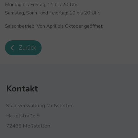
Montag bis Freitag, 11 bis 20 Uhr,
Samstag, Sonn- und Feiertag: 10 bis 20 Uhr.
Saisonbetrieb: Von April bis Oktober geöffnet.
Zurück
Kontakt
Stadtverwaltung Meßstetten
Hauptstraße 9
72469 Meßstetten