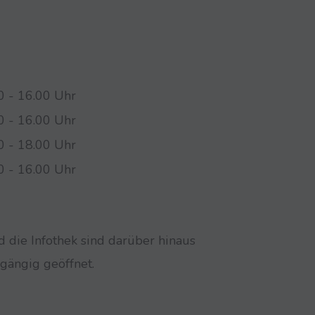
0 - 16.00 Uhr
0 - 16.00 Uhr
0 - 18.00 Uhr
0 - 16.00 Uhr
die Infothek sind darüber hinaus
gängig geöffnet.