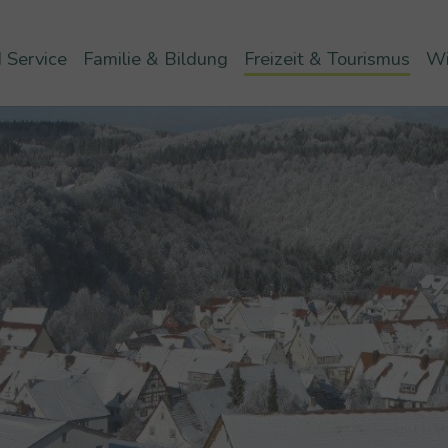
 Service
Familie & Bildung
Freizeit & Tourismus
Wi