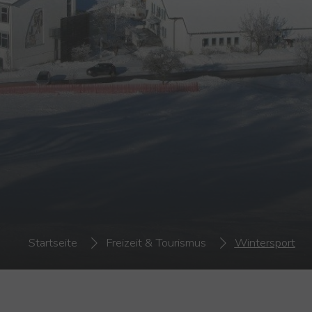
Startseite
Freizeit & Tourismus
Wintersport