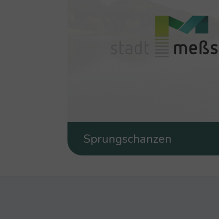
Sprungschanzen