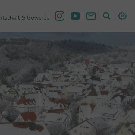
rtschaft & Gewerbe