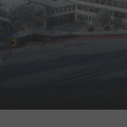
You are here: