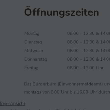
Öffnungszeiten
Montag
08.00 - 12.30 & 14.0
Dienstag
08.00 - 12.30 & 14.0
Mittwoch
08.00 - 12.30 & 14.0
Donnerstag
08.00 - 12.30 & 14.0
Freitag
08.00 - 13.00 Uhr
Das Bürgerbüro (Einwohnermeldeamt) und 
montags von 8.00 Uhr bis 16.00 Uhr durch
freie Ansicht