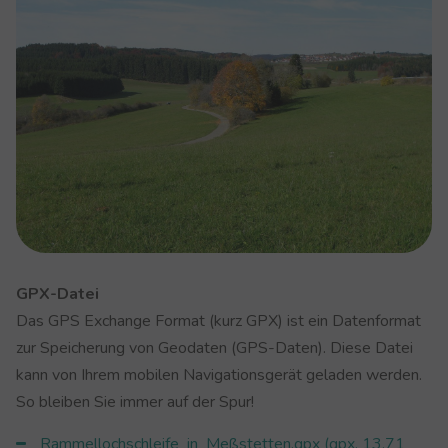
GPX-Datei
Das GPS Exchange Format (kurz GPX) ist ein Datenformat
zur Speicherung von Geodaten (GPS-Daten). Diese Datei
kann von Ihrem mobilen Navigationsgerät geladen werden.
So bleiben Sie immer auf der Spur!
Rammellochschleife_in_Meßstetten.gpx (gpx, 13.71